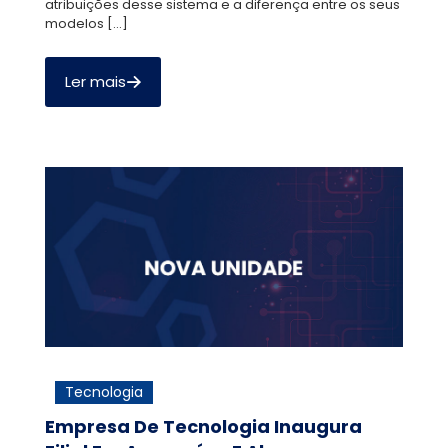
atribuições desse sistema e a diferença entre os seus
modelos
[…]
Ler mais
Tecnologia
Empresa De Tecnologia Inaugura