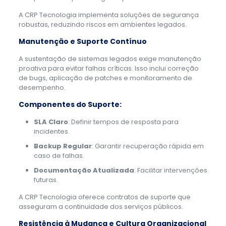
A CRP Tecnologia implementa soluções de segurança
robustas, reduzindo riscos em ambientes legados.
Manutenção e Suporte Contínuo
A sustentação de sistemas legados exige manutenção
proativa para evitar falhas críticas. Isso inclui correção
de bugs, aplicação de patches e monitoramento de
desempenho.
Componentes do Suporte:
SLA Claro
: Definir tempos de resposta para
incidentes.
Backup Regular
: Garantir recuperação rápida em
caso de falhas.
Documentação Atualizada
: Facilitar intervenções
futuras.
A CRP Tecnologia oferece contratos de suporte que
asseguram a continuidade dos serviços públicos.
Resistência à Mudança e Cultura Organizacional