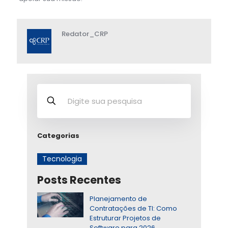
Redator_CRP
Categorias
Tecnologia
Posts Recentes
Planejamento de
Contratações de TI: Como
Estruturar Projetos de
Software para 2026