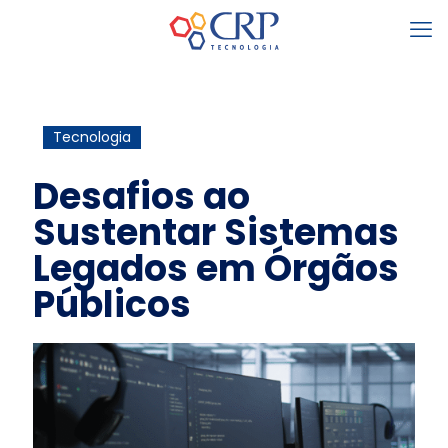
Tecnologia
Desafios ao
Sustentar Sistemas
Legados em Órgãos
Públicos