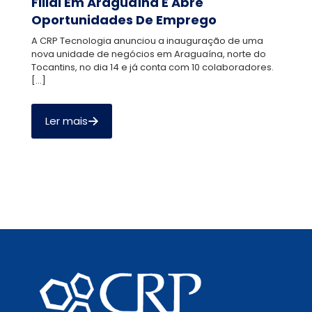
Filial Em Araguaína E Abre
Oportunidades De Emprego
A CRP Tecnologia anunciou a inauguração de uma
nova unidade de negócios em Araguaína, norte do
Tocantins, no dia 14 e já conta com 10 colaboradores.
[…]
Ler mais