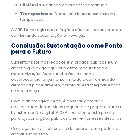
Eficiência
: Redução de processos manuais.
Transparência
: Dados públicos acessíveis em
tempo real.
A CRP Tecnologia apoia órgãos públicos nessa jornada,
combinando sustentação e inovação.
Conclusão: Sustentação como Ponte
para o Futuro
Sustentar sistemas legados em órgãos públicos é um
desafio que exige equilíbrio entre manutenção e
modernização. Superar obstáculos como
obsolescência, orçamento limitado e conformidade
demanda planejamento, parcerias estratégicas e foco
na segurança.
Com a abordagem certa, é possível garantir a
continuidade dos serviços enquanto se prepara para a
transformação digital. A CRP Tecnologia está pronta
para ajudar órgãos públicos a enfrentar esses desafios.
Conheça nossas soluções e descubra como podemos
apoiar sua missão.