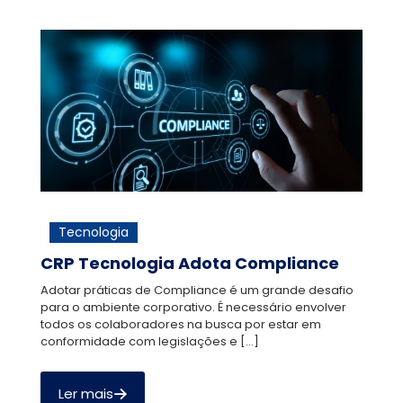
Tecnologia
CRP Tecnologia Adota Compliance
Adotar práticas de Compliance é um grande desafio
para o ambiente corporativo. É necessário envolver
todos os colaboradores na busca por estar em
conformidade com legislações e
[…]
Ler mais