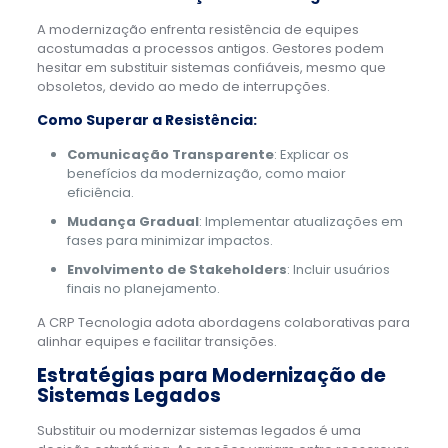
A modernização enfrenta resistência de equipes
acostumadas a processos antigos. Gestores podem
hesitar em substituir sistemas confiáveis, mesmo que
obsoletos, devido ao medo de interrupções.
Como Superar a Resistência:
Comunicação Transparente
: Explicar os
benefícios da modernização, como maior
eficiência.
Mudança Gradual
: Implementar atualizações em
fases para minimizar impactos.
Envolvimento de Stakeholders
: Incluir usuários
finais no planejamento.
A CRP Tecnologia adota abordagens colaborativas para
alinhar equipes e facilitar transições.
Estratégias para Modernização de
Sistemas Legados
Substituir ou modernizar sistemas legados é uma