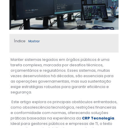
Índice
Mostrar
Manter sistemas legados em órgãos públicos é uma
tarefa complexa, marcada por desafios técnicos,
orçamentários e regulatórios. Esses sistemas, muitas
vezes desenvolvidos há décadas, são essenciais para
as operações governamentais, mas sua sustentação
exige estratégias robustas para garantir eficiência e
segurança.
Este artigo explora os principais obstáculos enfrentados,
como obsolescência tecnológica, restrições financeiras
e conformidade com normas, oferecendo soluções
práticas baseadas na experiência da
CRP Tecnologia
.
Ideal para gestores públicos e empresas de TI, o texto