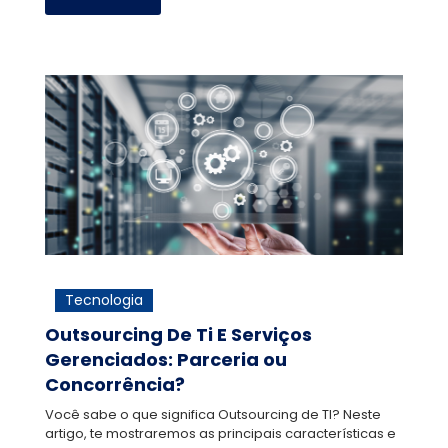
Tecnologia
Outsourcing De Ti E Serviços
Gerenciados: Parceria ou
Concorrência?
Você sabe o que significa Outsourcing de TI? Neste
artigo, te mostraremos as principais características e