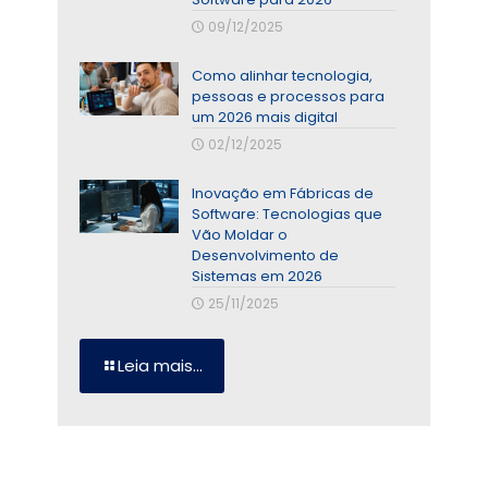
09/12/2025
Como alinhar tecnologia,
pessoas e processos para
um 2026 mais digital
02/12/2025
Inovação em Fábricas de
Software: Tecnologias que
Vão Moldar o
Desenvolvimento de
Sistemas em 2026
25/11/2025
Leia mais...