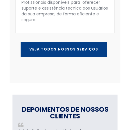
Profissionais disponíveis para oferecer
suporte e assistência técnica aos usuários
da sua empresa, de forma eficiente e
segura.
VEJA TODOS NOSSOS SERVIÇOS
DEPOIMENTOS DE NOSSOS
CLIENTES