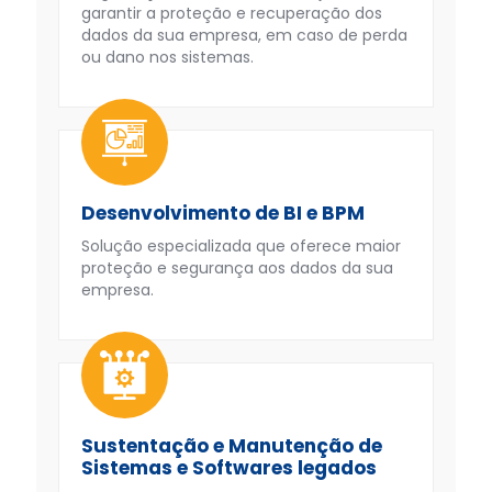
garantir a proteção e recuperação dos
dados da sua empresa, em caso de perda
ou dano nos sistemas.
Desenvolvimento de BI e BPM
Solução especializada que oferece maior
proteção e segurança aos dados da sua
empresa.
Sustentação e Manutenção de
Sistemas e Softwares legados