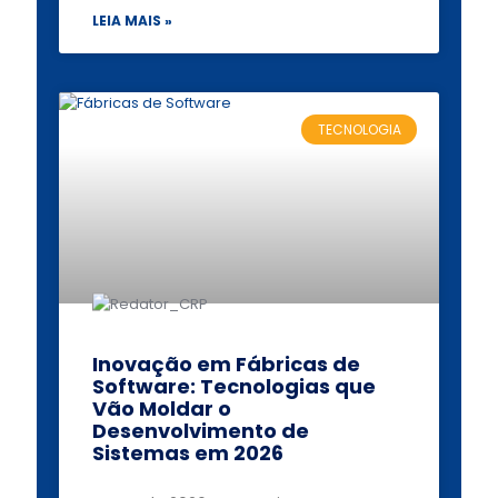
LEIA MAIS »
TECNOLOGIA
Inovação em Fábricas de
Software: Tecnologias que
Vão Moldar o
Desenvolvimento de
Sistemas em 2026