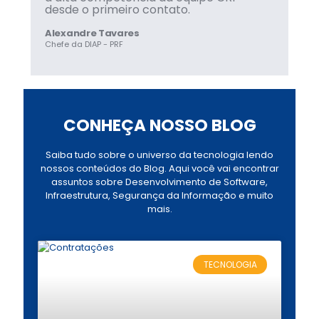
desde o primeiro contato.
Alexandre Tavares
Chefe da DIAP - PRF
CONHEÇA NOSSO BLOG
Saiba tudo sobre o universo da tecnologia lendo
nossos conteúdos do Blog. Aqui você vai encontrar
assuntos sobre Desenvolvimento de Software,
Infraestrutura, Segurança da Informação e muito
mais.
TECNOLOGIA