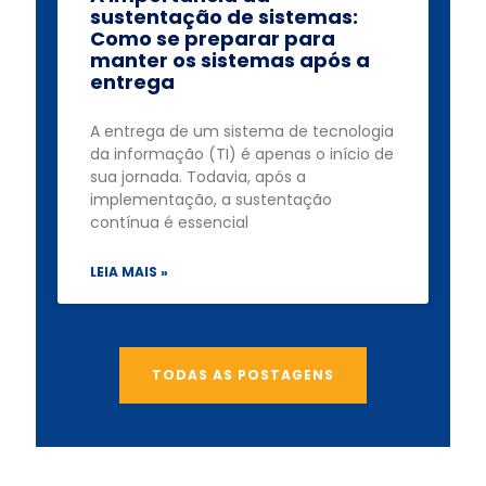
sustentação de sistemas:
Como se preparar para
manter os sistemas após a
entrega
A entrega de um sistema de tecnologia
da informação (TI) é apenas o início de
sua jornada. Todavia, após a
implementação, a sustentação
contínua é essencial
LEIA MAIS »
TODAS AS POSTAGENS