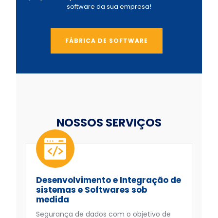
software da sua empresa!
FÁBRICA DE SOFTWARE
NOSSOS SERVIÇOS
Desenvolvimento e Integração de
sistemas e Softwares sob
medida
Segurança de dados com o objetivo de