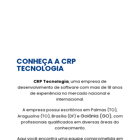
CONHEÇA A CRP
TECNOLOGIA
CRP Tecnologia
, uma empresa de
desenvolvimento de software com mais de 18 anos
de experiência no mercado nacional e
internacional.
A empresa possui escritórios em Palmas (TO),
Goiânia (GO)
Araguaína (TO), Brasília (DF) e
, com
profissionais qualificados em diversas áreas do
conhecimento.
Aqui você encontra uma equipe comprometida em