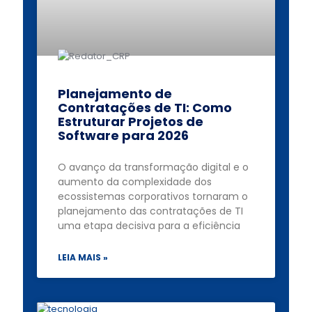
Planejamento de
Contratações de TI: Como
Estruturar Projetos de
Software para 2026
O avanço da transformação digital e o
aumento da complexidade dos
ecossistemas corporativos tornaram o
planejamento das contratações de TI
uma etapa decisiva para a eficiência
LEIA MAIS »