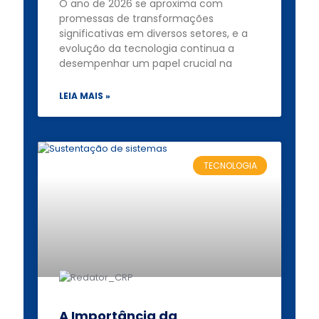
O ano de 2026 se aproxima com
promessas de transformações
significativas em diversos setores, e a
evolução da tecnologia continua a
desempenhar um papel crucial na
LEIA MAIS »
TECNOLOGIA
A Importância da