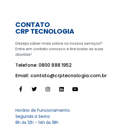
CONTATO
CRP TECNOLOGIA
Deseja saber mais sobre os nossos serviços?
Entre em contato conosco e tire todas as suas
dúvidas!
Telefone: 0800 888 1952
Email: contato@crptecnologia.com.br
Horário de Funcionamento:
Segunda a Sexta
8h às 12h - 14h às 18h