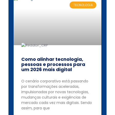
TECNOLOGIA
Como alinhar tecnologia,
pessoas e processos para
um 2026 mais digital
O cenário corporativo está passando
por transformações aceleradas,
impulsionadas por novas tecnologias,
mudanças culturais e exigências de
mercado cada vez mais digitais. Sendo
assim, para que