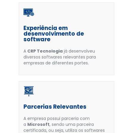
Experiência em
desenvolvimento de
software
A
CRP Tecnologia
já desenvolveu
diversos softwares relevantes para
empresas de diferentes portes.
Parcerias Relevantes
A empresa possui parceria com
a
Microsoft
, sendo uma parceira
certificada, ou seja, utiliza os softwares