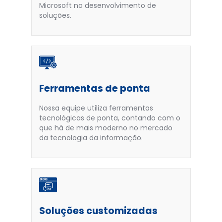
Microsoft no desenvolvimento de
soluções.
Ferramentas de ponta
Nossa equipe utiliza ferramentas
tecnológicas de ponta, contando com o
que há de mais moderno no mercado
da tecnologia da informação.
Soluções customizadas