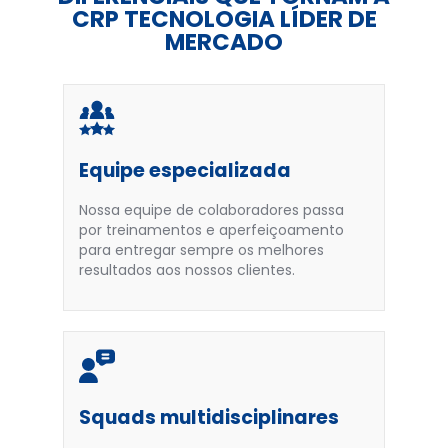
CRP TECNOLOGIA LÍDER DE
MERCADO
Equipe especializada
Nossa equipe de colaboradores passa
por treinamentos e aperfeiçoamento
para entregar sempre os melhores
resultados aos nossos clientes.
Squads multidisciplinares