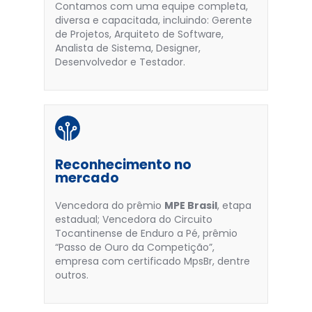
Contamos com uma equipe completa,
diversa e capacitada, incluindo: Gerente
de Projetos, Arquiteto de Software,
Analista de Sistema, Designer,
Desenvolvedor e Testador.
Reconhecimento no
mercado
Vencedora do prêmio
MPE Brasil
, etapa
estadual; Vencedora do Circuito
Tocantinense de Enduro a Pé, prêmio
“Passo de Ouro da Competição”,
empresa com certificado MpsBr, dentre
outros.