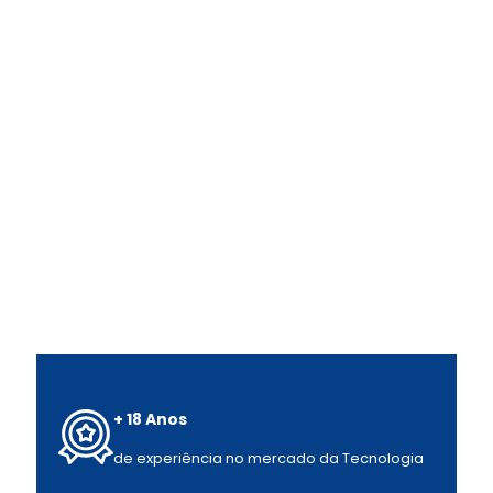
+ 18 Anos
de experiência no mercado da Tecnologia