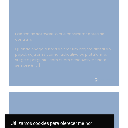
Fábrica de software: o que considerar antes de
contratar
Quando chega a hora de tirar um projeto digital do
papel, seja um sistema, aplicativo ou plataforma,
surge a pergunta: com quem desenvolver? Nem
sempre é
[…]
Ler mais
Utilizamos cookies para oferecer melhor
Utilizamos cookies para oferecer melhor