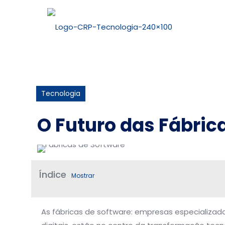
Tecnologia
O Futuro das Fábric
Índice
Mostrar
As fábricas de software: empresas especializad