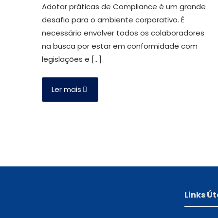
Adotar práticas de Compliance é um grande
desafio para o ambiente corporativo. É
necessário envolver todos os colaboradores
na busca por estar em conformidade com
legislações e
[…]
Ler mais
Links Út