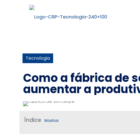
Tecnologia
Como a fábrica de 
aumentar a produti
Índice
Mostrar