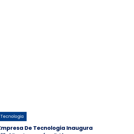
Tecnologia
Empresa De Tecnologia Inaugura