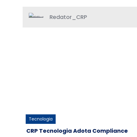
Redator_CRP
Tecnologia
CRP Tecnologia Adota Compliance