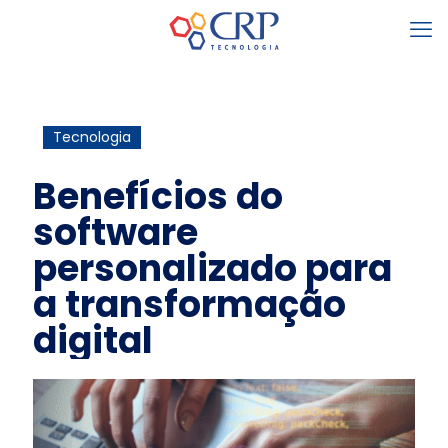
Tecnologia
Benefícios do
software
personalizado para
a transformação
digital