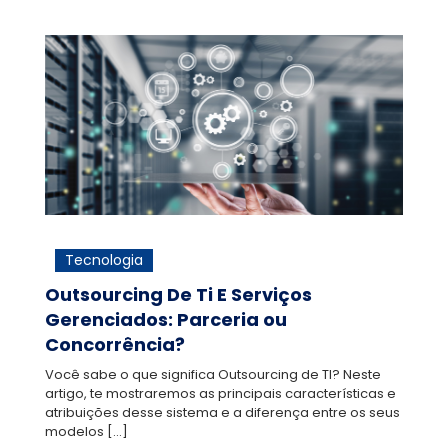
Tecnologia
Outsourcing De Ti E Serviços
Gerenciados: Parceria ou
Concorrência?
Você sabe o que significa Outsourcing de TI? Neste
artigo, te mostraremos as principais características e
atribuições desse sistema e a diferença entre os seus
modelos
[…]