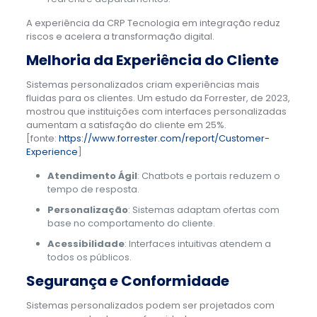
A experiência da CRP Tecnologia em integração reduz
riscos e acelera a transformação digital.
Melhoria da Experiência do Cliente
Sistemas personalizados criam experiências mais
fluidas para os clientes. Um estudo da Forrester, de 2023,
mostrou que instituições com interfaces personalizadas
aumentam a satisfação do cliente em 25%.
[fonte:
https://www.forrester.com/report/Customer-
Experience
]
Atendimento Ágil
: Chatbots e portais reduzem o
tempo de resposta.
Personalização
: Sistemas adaptam ofertas com
base no comportamento do cliente.
Acessibilidade
: Interfaces intuitivas atendem a
todos os públicos.
Segurança e Conformidade
Sistemas personalizados podem ser projetados com