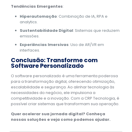
Tendências Emergentes
:
Hiperautomação
: Combinação de IA, RPA e
analytics.
Sustentabilidade Digital
: Sistemas que reduzem
emissões.
Experiências Imersivas
: Uso de AR/VR em
interfaces.
Conclusão: Transforme com
Software Personalizado
O software personalizado é uma ferramenta poderosa
para a transformação digital, oferecendo otimização,
escalabilidade e segurança. Ao alinhar tecnologia às
necessidades do negócio, ele impulsiona a
competitividade e a inovação. Com a CRP Tecnologia, é
possível criar sistemas que transformam sua operação.
Quer acelerar sua jornada digital? Conheça
nossas soluções e veja como podemos ajudar.