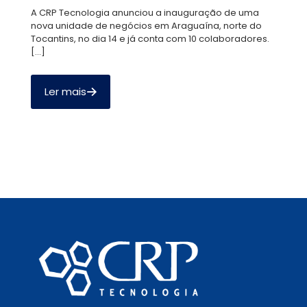
A CRP Tecnologia anunciou a inauguração de uma
nova unidade de negócios em Araguaína, norte do
Tocantins, no dia 14 e já conta com 10 colaboradores.
[…]
Ler mais