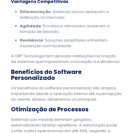
Vantagens Competitivas
Diferenciação
: Sistemas únicos destacam a
instituição no mercado.
Agilidade
: Processos otimizados aceleram a
tomada de decisão.
Resiliência
: Soluções adaptáveis enfrentam
mudanças com facilidade.
A CRP Tecnologia tem apoiado instituições na criação
de sistemas que impulsionam a inovação e a eficiência.
Benefícios do Software
Personalizado
Os benefícios do software personalizado são amplos,
impactando desde a operação interna até a percepção
do cliente. Abaixo, detalhamos os principais.
Otimização de Processos
Sistemas sob medida eliminam gargalos,
automatizando tarefas repetitivas. A automação pode
cortar custos operacionais em até 30%, segundo a