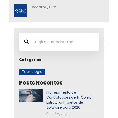
Redator_CRP
Categorias
Tecnologia
Posts Recentes
Planejamento de
Contratações de TI: Como
Estruturar Projetos de
Software para 2026
09/12/2025