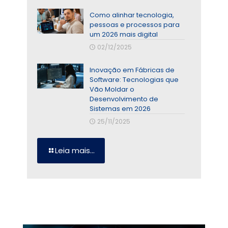
Como alinhar tecnologia,
pessoas e processos para
um 2026 mais digital
02/12/2025
Inovação em Fábricas de
Software: Tecnologias que
Vão Moldar o
Desenvolvimento de
Sistemas em 2026
25/11/2025
Leia mais...