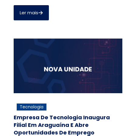
Ler mais
Tecnologia
Empresa De Tecnologia Inaugura
Filial Em Araguaína E Abre
Oportunidades De Emprego