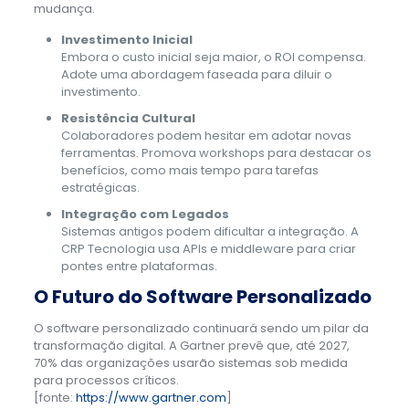
mudança.
Investimento Inicial
Embora o custo inicial seja maior, o ROI compensa.
Adote uma abordagem faseada para diluir o
investimento.
Resistência Cultural
Colaboradores podem hesitar em adotar novas
ferramentas. Promova workshops para destacar os
benefícios, como mais tempo para tarefas
estratégicas.
Integração com Legados
Sistemas antigos podem dificultar a integração. A
CRP Tecnologia usa APIs e middleware para criar
pontes entre plataformas.
O Futuro do Software Personalizado
O software personalizado continuará sendo um pilar da
transformação digital. A Gartner prevê que, até 2027,
70% das organizações usarão sistemas sob medida
para processos críticos.
[fonte:
https://www.gartner.com
]