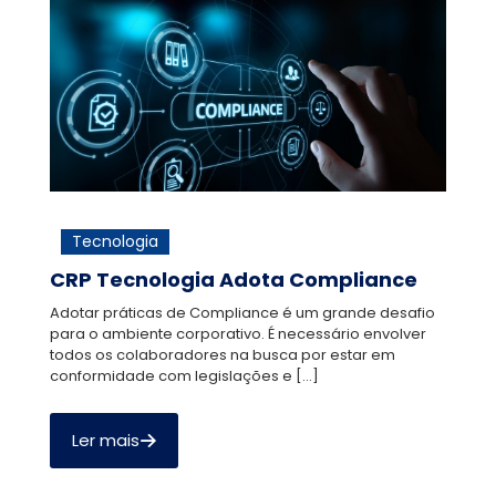
Tecnologia
CRP Tecnologia Adota Compliance
Adotar práticas de Compliance é um grande desafio
para o ambiente corporativo. É necessário envolver
todos os colaboradores na busca por estar em
conformidade com legislações e
[…]
Ler mais