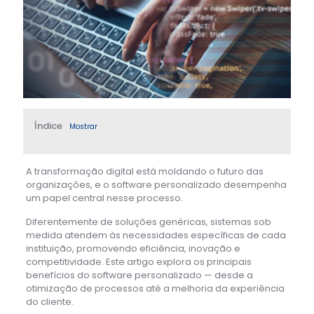
Índice
Mostrar
A transformação digital está moldando o futuro das
organizações, e o software personalizado desempenha
um papel central nesse processo.
Diferentemente de soluções genéricas, sistemas sob
medida atendem às necessidades específicas de cada
instituição, promovendo eficiência, inovação e
competitividade. Este artigo explora os principais
benefícios do software personalizado — desde a
otimização de processos até a melhoria da experiência
do cliente.