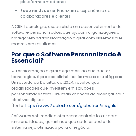
plataformas modernas.
Foco no Usuário
: Priorizam a experiência de
colaboradores e clientes.
A CRP Tecnologia, especialista em desenvolvimento de
software personalizados, que ajudam organizações a
navegarem na transformação digital com sistemas que
maximizam resultados.
Por que o Software Personalizado é
Essencial?
A transformação digital exige mais do que adotar
tecnologias; é preciso alinhá-las às metas estratégicas.
Um estudo da Deloitte, de 2024, revelou que
organizações que investem em soluções
personalizadas têm 60% mais chances de alcançar seus
objetivos digitais.
[fonte:
https://www2.deloitte.com/global/en/insights
]
Softwares sob medida oferecem controle total sobre
funcionalidades, garantindo que cada aspecto do
sistema seja otimizado para o negócio.