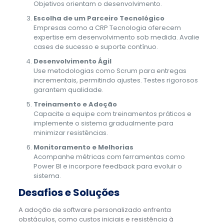
Objetivos orientam o desenvolvimento.
Escolha de um Parceiro Tecnológico
Empresas como a CRP Tecnologia oferecem
expertise em desenvolvimento sob medida. Avalie
cases de sucesso e suporte contínuo.
Desenvolvimento Ágil
Use metodologias como Scrum para entregas
incrementais, permitindo ajustes. Testes rigorosos
garantem qualidade.
Treinamento e Adoção
Capacite a equipe com treinamentos práticos e
implemente o sistema gradualmente para
minimizar resistências.
Monitoramento e Melhorias
Acompanhe métricas com ferramentas como
Power BI e incorpore feedback para evoluir o
sistema.
Desafios e Soluções
A adoção de software personalizado enfrenta
obstáculos, como custos iniciais e resistência à